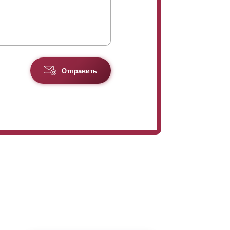
Отправить