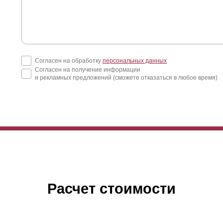
Согласен на обработку
персональных данных
Согласен на получение информации
и рекламных предложений (сможете отказаться в любое время)
Расчет стоимости