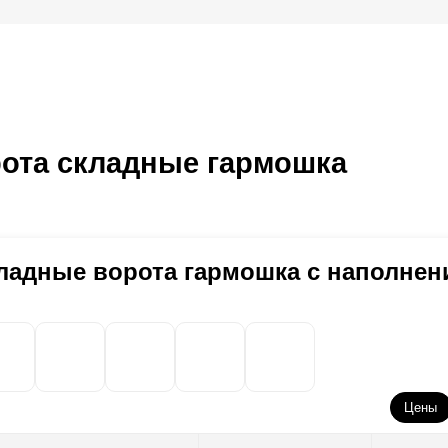
ота складные гармошка
ладные ворота гармошка с наполнен
Цены