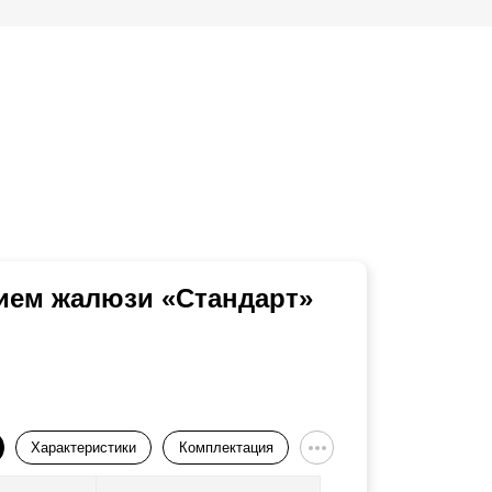
ием жалюзи «Стандарт»
Характеристики
Комплектация