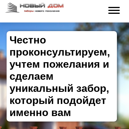
Честно
проконсультируем,
учтем пожелания и
сделаем
уникальный забор,
который подойдет
именно вам