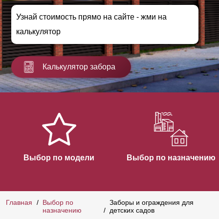
Узнай стоимость прямо на сайте - жми на
калькулятор
Калькулятор забора
Выбор по модели
Выбор по назначению
Главная
Выбор по
Заборы и ограждения для
назначению
детских садов