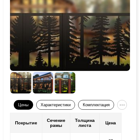
Цены
Характеристики
Комплектация
Сечение
Толщина
Покрытие
Цена
рамы
листа