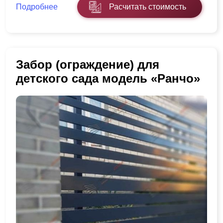
Подробнее
Расчитать стоимость
Забор (ограждение) для
детского сада модель «Ранчо»