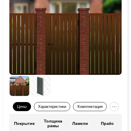
Цены
Характеристики
Комплектация
Толщина
Покрытие
Ламели
Прайс
рамы