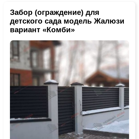
Забор (ограждение) для
детского сада модель Жалюзи
вариант «Комби»