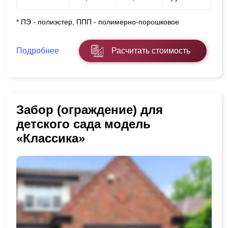
* ПЭ - полиэстер, ППП - полимерно-порошковое
Подробнее
Расчитать стоимость
Забор (ограждение) для
детского сада модель
«Классика»