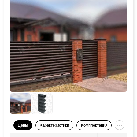
Цены
Характеристики
Комплектация