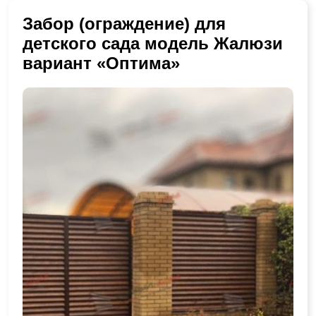
Забор (ограждение) для
детского сада модель Жалюзи
вариант «Оптима»