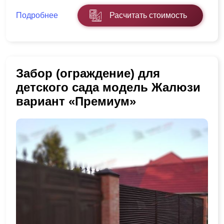
Подробнее
Расчитать стоимость
Забор (ограждение) для
детского сада модель Жалюзи
вариант «Премиум»