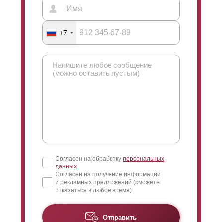
+7
Согласен на обработку
персональных
данных
Согласен на получение информации
и рекламных предложений (сможете
отказаться в любое время)
Отправить