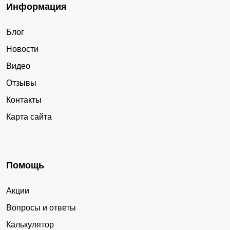
Информация
Блог
Новости
Видео
Отзывы
Контакты
Карта сайта
Помощь
Акции
Вопросы и ответы
Калькулятор