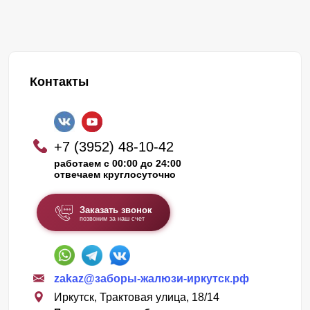
Контакты
+7 (3952) 48-10-42
работаем с 00:00 до 24:00
отвечаем круглосуточно
Заказать звонок
позвоним за наш счет
zakaz@заборы-жалюзи-иркутск.рф
Иркутск, Трактовая улица, 18/14