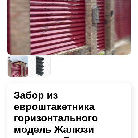
Забор из
евроштакетника
горизонтального
модель Жалюзи