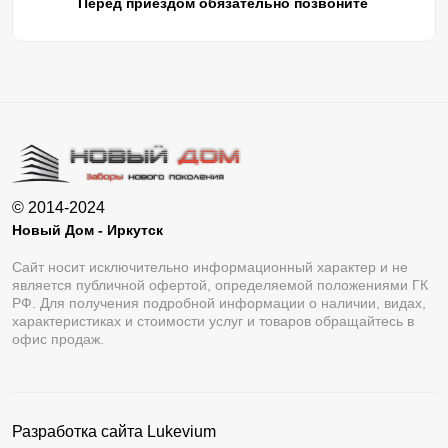
Перед приездом обязательно позвоните
© 2014-2024
Новый Дом - Иркутск
Сайт носит исключительно информационный характер и не
является публичной офертой, определяемой положениями ГК
РФ. Для получения подробной информации о наличии, видах,
характеристиках и стоимости услуг и товаров обращайтесь в
офис продаж.
Разработка сайта
Lukevium