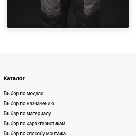
Каталог
Выбор по модели
Выбор по назначению
Выбор по материалу
Выбор по характеристикам
Выбор по способу монтажа