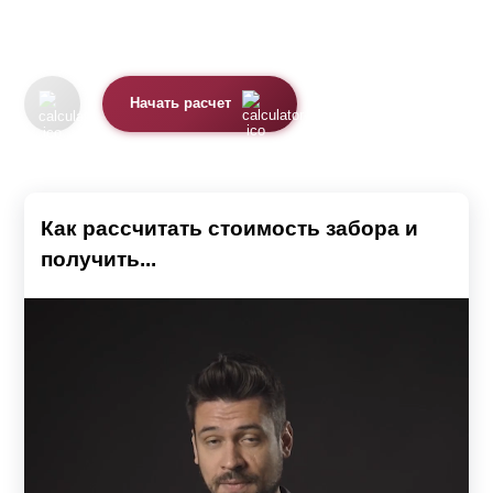
Начать расчет
Как рассчитать стоимость забора и
получить...