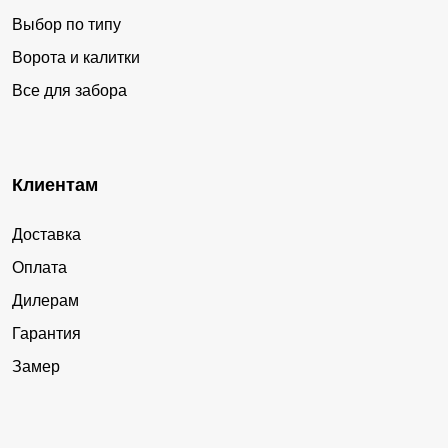
Выбор по типу
Ворота и калитки
Все для забора
Клиентам
Доставка
Оплата
Дилерам
Гарантия
Замер