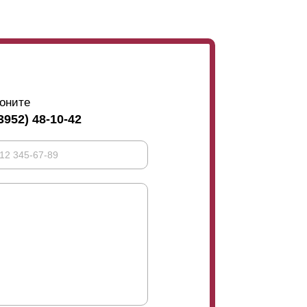
оните
3952) 48-10-42