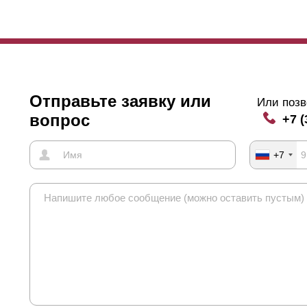
Отправьте заявку или
Или позв
вопрос
+7 (
+7