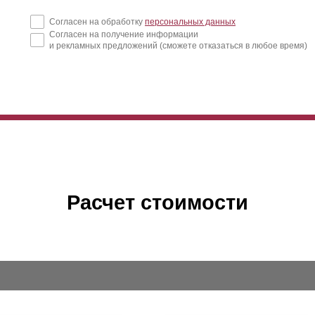
Согласен на обработку
персональных данных
Согласен на получение информации
и рекламных предложений (сможете отказаться в любое время)
Расчет стоимости