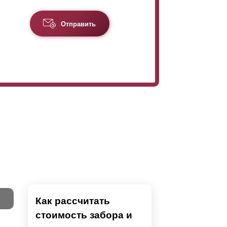
Отправить
Как рассчитать
стоимость забора и