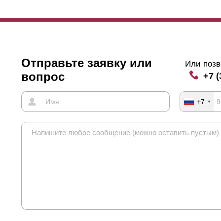
Отправьте заявку или
Или позв
вопрос
+7 (
+7