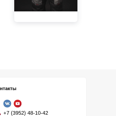
видео
нтакты
+7 (3952) 48-10-42