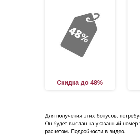
Скидка до 48%
Для получения этих бонусов, потребу
Он будет выслан на указанный номер
расчетом. Подробности в видео.