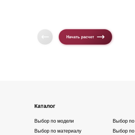
Начать расчет
Каталог
Выбор по модели
Выбор по
Выбор по материалу
Выбор по