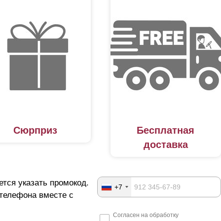
Сюрприз
Бесплатная
доставка
ется указать промокод.
+7
 телефона вместе с
Согласен на обработку