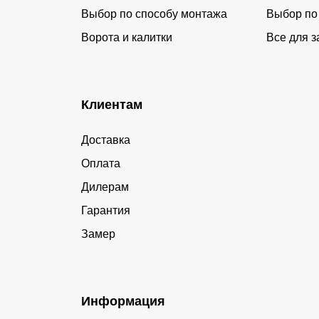
Выбор по способу монтажа
Выбор по
Ворота и калитки
Все для з
Клиентам
Доставка
Оплата
Дилерам
Гарантия
Замер
Информация