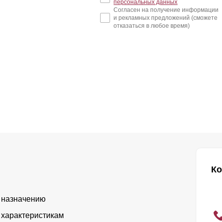
персональных данных
Согласен на получение информации
и рекламных предложений (сможете
отказаться в любое время)
Ко
 назначению
 характеристикам