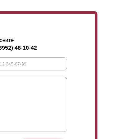
оните
3952) 48-10-42