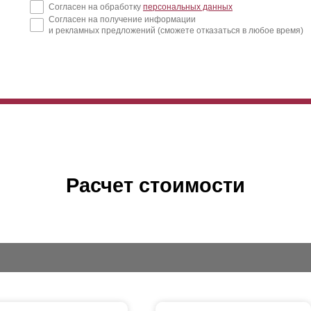
Согласен на обработку
персональных данных
Согласен на получение информации
и рекламных предложений (сможете отказаться в любое время)
Расчет стоимости