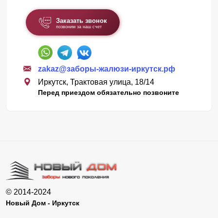
Заказать звонок
позвоним за наш счет
zakaz@заборы-жалюзи-иркутск.рф
Иркутск, Трактовая улица, 18/14
Перед приездом обязательно позвоните
© 2014-2024
Новый Дом - Иркутск