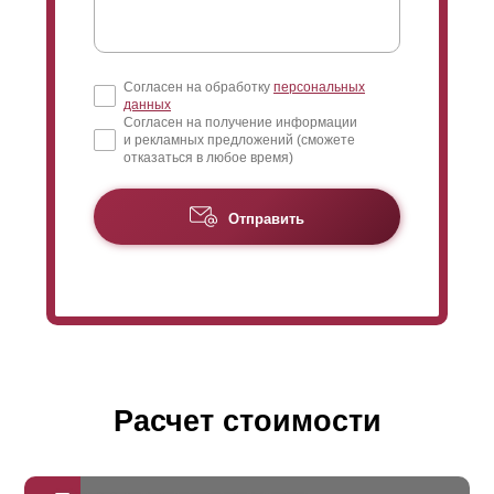
Согласен на обработку
персональных
данных
Согласен на получение информации
и рекламных предложений (сможете
отказаться в любое время)
Отправить
Расчет стоимости