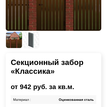
Секционный забор
«Классика»
от 942 руб. за кв.м.
Материал :
Оцинкованная сталь