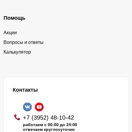
Помощь
Акции
Вопросы и ответы
Калькулятор
Контакты
+7 (3952) 48-10-42
работаем с 00:00 до 24:00
отвечаем круглосуточно