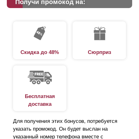
Получи промокод на:
Скидка до 48%
Сюрприз
Бесплатная
доставка
Для получения этих бонусов, потребуется
указать промокод. Он будет выслан на
указанный номер телефона вместе с