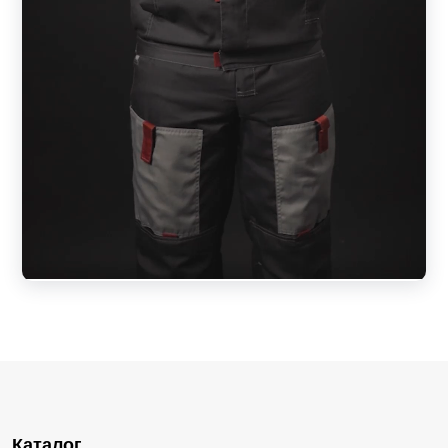
Каталог