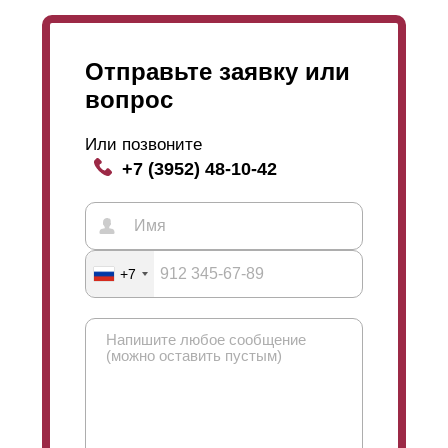
изготовление, а потому и стоимость его будет
несколько выше.
Отправьте заявку или
вопрос
Или позвоните
+7 (3952) 48-10-42
+7