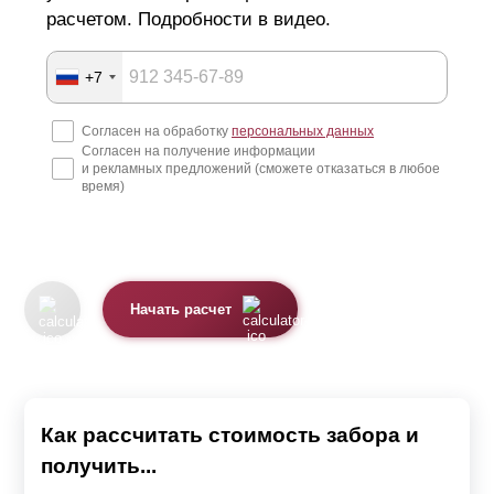
расчетом. Подробности в видео.
+7
Согласен на обработку
персональных данных
Согласен на получение информации
и рекламных предложений (сможете отказаться в любое
время)
Начать расчет
Как рассчитать стоимость забора и
получить...