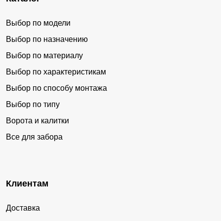
Выбор по модели
Выбор по назначению
Выбор по материалу
Выбор по характеристикам
Выбор по способу монтажа
Выбор по типу
Ворота и калитки
Все для забора
Клиентам
Доставка