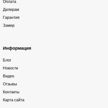
Оплата
Дилерам
Гарантия
Замер
Информация
Блог
Новости
Видео
Отзывы
Контакты
Карта сайта