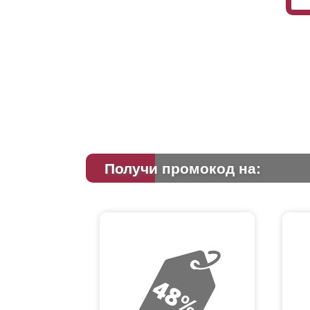
Получи промокод на: