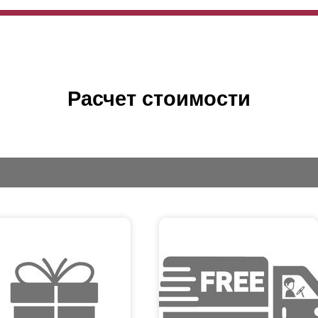
Расчет стоимости