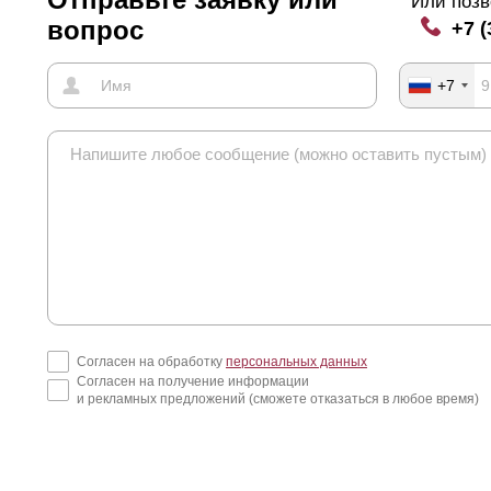
Или позв
вопрос
+7 (
+7
Согласен на обработку
персональных данных
Согласен на получение информации
и рекламных предложений (сможете отказаться в любое время)