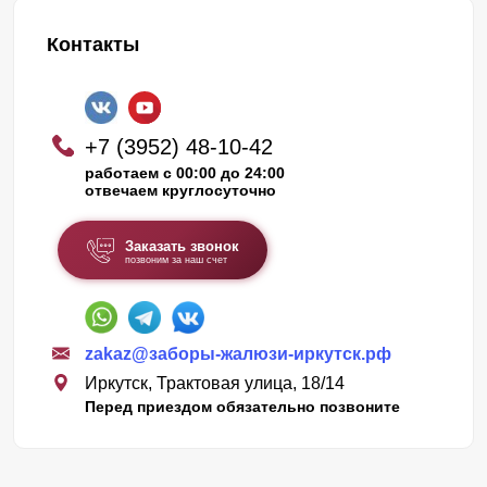
Контакты
+7 (3952) 48-10-42
работаем с 00:00 до 24:00
отвечаем круглосуточно
Заказать звонок
позвоним за наш счет
zakaz@заборы-жалюзи-иркутск.рф
Иркутск, Трактовая улица, 18/14
Перед приездом обязательно позвоните