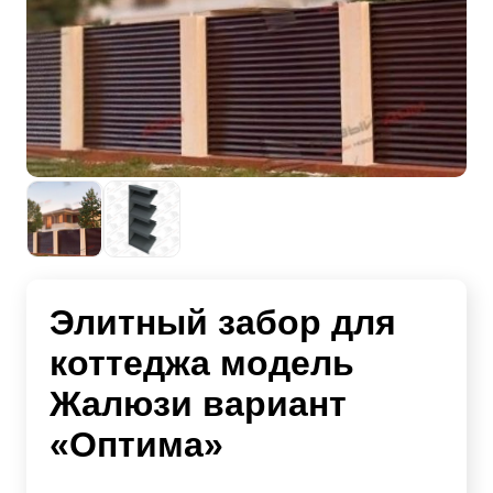
Элитный забор для
коттеджа модель
Жалюзи вариант
«Оптима»