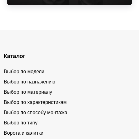
Каталог
Выбор по модели
Выбор по назначению
Выбор по материалу
Выбор по характеристикам
Выбор по способу монтажа
Выбор по типу
Ворота и калитки