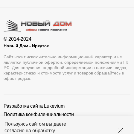
© 2014-2024
Новый Дом - Иркутск
Сайт носит исключительно информационный характер и не
является публичной офертой, определяемой положениями ГК
РФ. Для получения подробной информации о наличии, видах,
характеристиках и стоимости услуг и товаров обращайтесь в
офис продаж.
Разработка сайта
Lukevium
Политика конфиденциальности
Пользовательское соглашение
Пользуясь сайтом вы даете
согласие на обработку