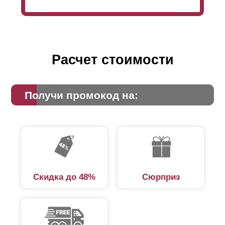
Расчет стоимости
Получи промокод на:
Скидка до 48%
Сюрприз