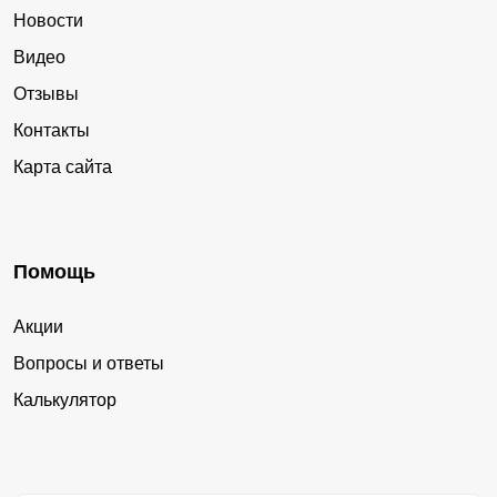
Новости
Видео
Отзывы
Контакты
Карта сайта
Помощь
Акции
Вопросы и ответы
Калькулятор