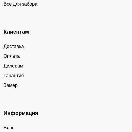
Все для забора
Клиентам
Доставка
Оплата
Дилерам
Гарантия
Замер
Информация
Блог