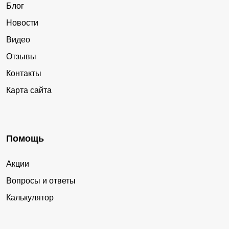
Блог
Новости
Видео
Отзывы
Контакты
Карта сайта
Помощь
Акции
Вопросы и ответы
Калькулятор