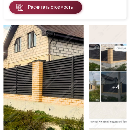
Расчитать стоимость