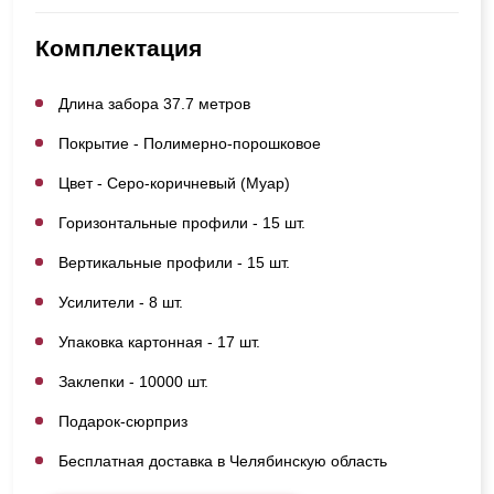
Комплектация
Длина забора 37.7 метров
Покрытие - Полимерно-порошковое
Цвет - Серо-коричневый (Муар)
Горизонтальные профили - 15 шт.
Вертикальные профили - 15 шт.
Усилители - 8 шт.
Упаковка картонная - 17 шт.
Заклепки - 10000 шт.
Подарок-сюрприз
Бесплатная доставка в Челябинскую область