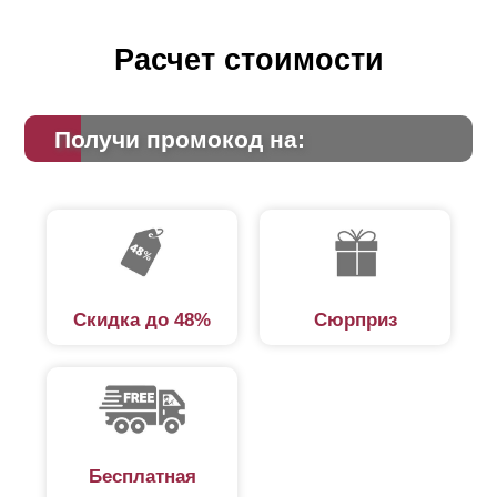
Расчет стоимости
Получи промокод на:
Скидка до 48%
Сюрприз
Бесплатная