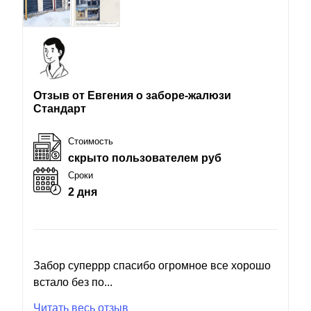
Отзыв от Евгения о заборе-жалюзи
Стандарт
Стоимость
скрыто пользователем руб
Сроки
2 дня
Забор суперрр спасибо огромное все хорошо
встало без по...
Читать весь отзыв