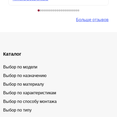
Больше отзывов
Каталог
Выбор по модели
Выбор по назначению
Выбор по материалу
Выбор по характеристикам
Выбор по способу монтажа
Выбор по типу