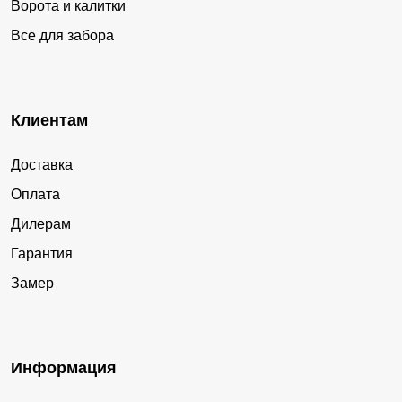
Ворота и калитки
Все для забора
Клиентам
Доставка
Оплата
Дилерам
Гарантия
Замер
Информация