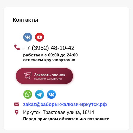
Контакты
+7 (3952) 48-10-42
работаем с 00:00 до 24:00
отвечаем круглосуточно
Заказать звонок
позвоним за наш счет
zakaz@заборы-жалюзи-иркутск.рф
Иркутск, Трактовая улица, 18/14
Перед приездом обязательно позвоните