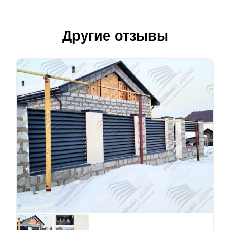
Другие отзывы