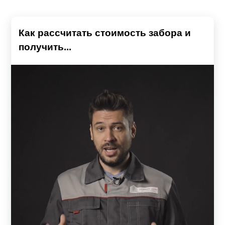
Как рассчитать стоимость забора и
получить...