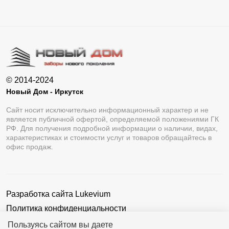
© 2014-2024
Новый Дом - Иркутск
Сайт носит исключительно информационный характер и не
является публичной офертой, определяемой положениями ГК
РФ. Для получения подробной информации о наличии, видах,
характеристиках и стоимости услуг и товаров обращайтесь в
офис продаж.
Разработка сайта
Lukevium
Политика конфиденциальности
Пользовательское соглашение
Пользуясь сайтом вы даете