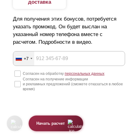
доставка
Для получения этих бонусов, потребуется
указать промокод. Он будет выслан на
указанный номер телефона вместе с
расчетом. Подробности в видео.
+7
Согласен на обработку
персональных данных
Согласен на получение информации
и рекламных предложений (сможете отказаться в любое
время)
Начать расчет