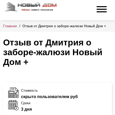
Главная
Отзыв от Дмитрия о заборе-жалюзи Новый Дом +
Отзыв от Дмитрия о
заборе-жалюзи Новый
Дом +
Стоимость
скрыто пользователем руб
Сроки
3 дня