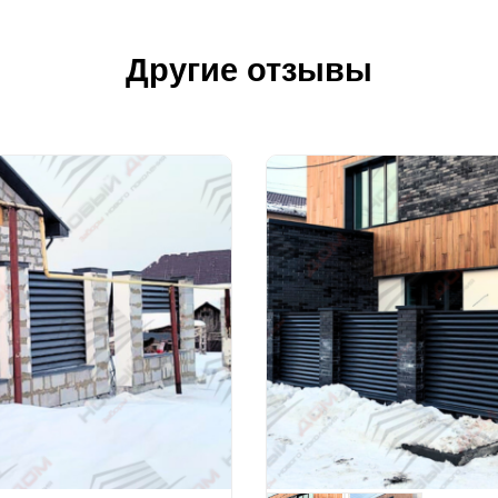
Другие отзывы