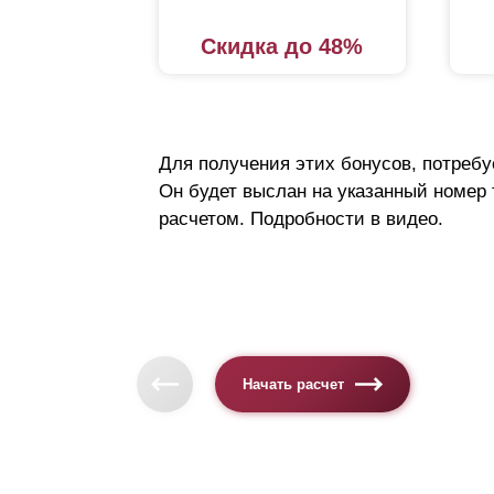
Скидка до 48%
Для получения этих бонусов, потребу
Он будет выслан на указанный номер
расчетом. Подробности в видео.
Начать расчет