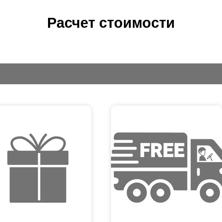
Расчет стоимости