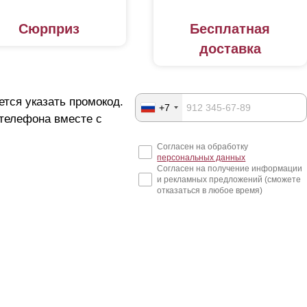
Сюрприз
Бесплатная
доставка
ется указать промокод.
+7
 телефона вместе с
Согласен на обработку
персональных данных
Согласен на получение информации
и рекламных предложений (сможете
отказаться в любое время)