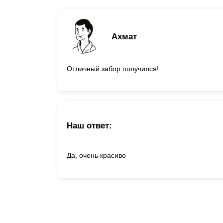
Ахмат
Отличный забор получился!
Наш ответ:
Да, очень красиво