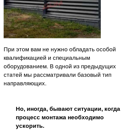
При этом вам не нужно обладать особой
квалификацией и специальным
оборудованием.
В одной из предыдущих
статей мы рассматривали базовый тип
направляющих.
Но, иногда, бывают ситуации, когда
процесс монтажа необходимо
ускорить.