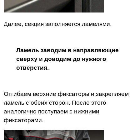
Далее, секция заполняется ламелями.
Ламель заводим в направляющие
сверху и доводим до нужного
отверстия.
Отгибаем верхние фиксаторы и закрепляем
ламель с обеих сторон. После этого
аналогично поступаем с нижними
фиксаторами.