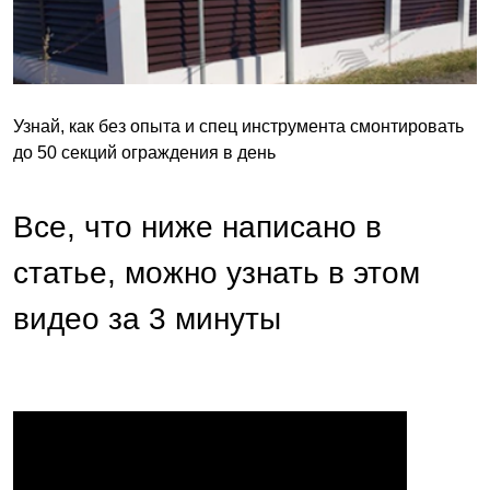
Узнай, как без опыта и спец инструмента смонтировать
до 50 секций ограждения в день
Все, что ниже написано в
статье, можно узнать в этом
видео за 3 минуты