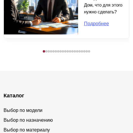
Дом, что для этого
нужно сделать?
Подробнее
Каталог
Выбор по модели
Выбор по назначению
Выбор по материалу