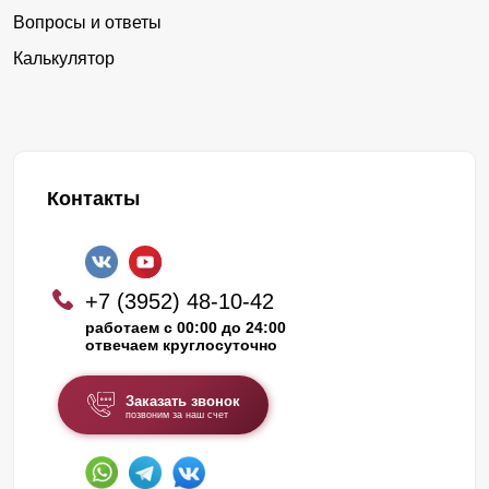
Вопросы и ответы
Калькулятор
Контакты
+7 (3952) 48-10-42
работаем с 00:00 до 24:00
отвечаем круглосуточно
Заказать звонок
позвоним за наш счет