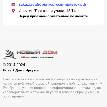
zakaz@заборы-жалюзи-иркутск.рф
Иркутск, Трактовая улица, 18/14
Перед приездом обязательно позвоните
© 2014-2024
Новый Дом - Иркутск
Сайт носит исключительно информационный характер и не
является публичной офертой, определяемой положениями ГК
РФ. Для получения подробной информации о наличии, видах,
характеристиках и стоимости услуг и товаров обращайтесь в
офис продаж.