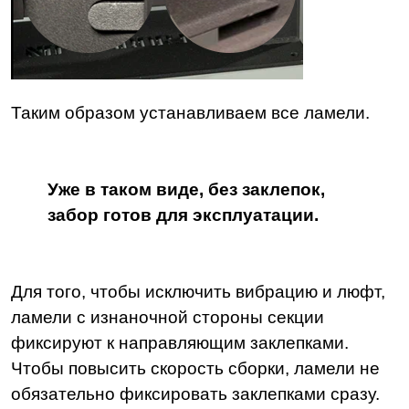
Таким образом устанавливаем все ламели.
Уже в таком виде, без заклепок,
забор готов для эксплуатации.
Для того, чтобы исключить вибрацию и люфт,
ламели с изнаночной стороны секции
фиксируют к направляющим заклепками.
Чтобы повысить скорость сборки, ламели не
обязательно фиксировать заклепками сразу.