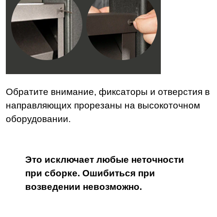
Обратите внимание, фиксаторы и отверстия в
направляющих прорезаны на высокоточном
оборудовании.
Это исключает любые неточности
при сборке. Ошибиться при
возведении невозможно.