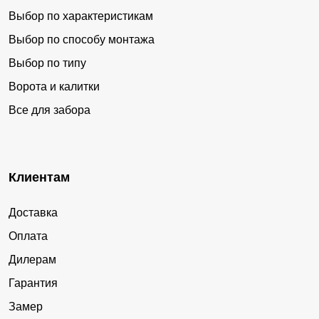
Выбор по характеристикам
Выбор по способу монтажа
Выбор по типу
Ворота и калитки
Все для забора
Клиентам
Доставка
Оплата
Дилерам
Гарантия
Замер