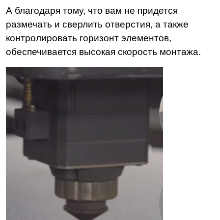
А благодаря тому, что вам не придется
размечать и сверлить отверстия, а также
контролировать горизонт элементов,
обеспечивается высокая скорость монтажа.