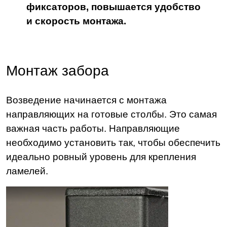
фиксаторов, повышается удобство
и скорость монтажа.
Монтаж забора
Возведение начинается с монтажа
направляющих на готовые столбы. Это самая
важная часть работы. Направляющие
необходимо установить так, чтобы обеспечить
идеально ровный уровень для крепления
ламелей.