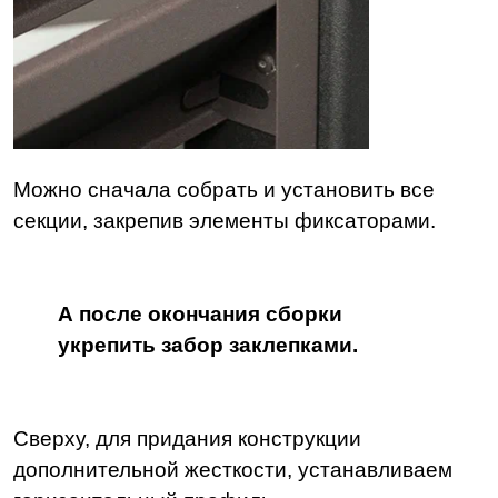
Можно сначала собрать и установить все
секции, закрепив элементы фиксаторами.
А после окончания сборки
укрепить забор заклепками.
Сверху, для придания конструкции
дополнительной жесткости, устанавливаем