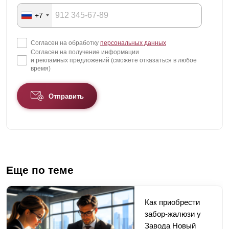
+7
Согласен на обработку
персональных данных
Согласен на получение информации
и рекламных предложений (сможете отказаться в любое
время)
Отправить
Еще по теме
Как приобрести
забор-жалюзи у
Завода Новый