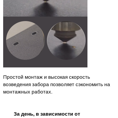
Простой монтаж и высокая скорость
возведения забора позволяет сэкономить на
монтажных работах.
За день, в зависимости от