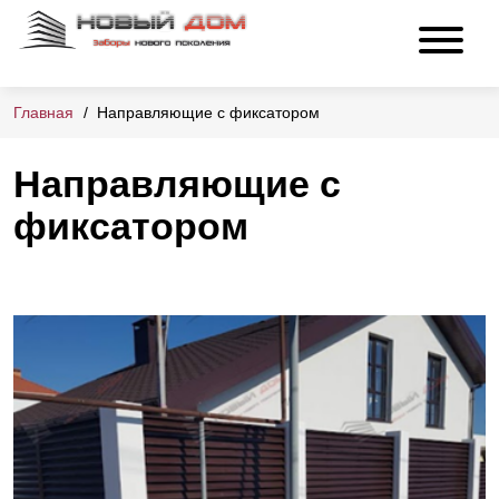
Главная
Направляющие с фиксатором
Направляющие с
фиксатором