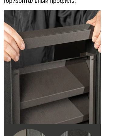
горизонтальный профиль.