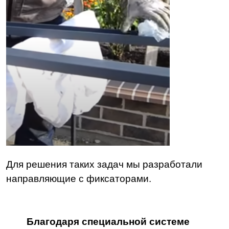
Для решения таких задач мы разработали
направляющие с фиксаторами.
Благодаря специальной системе