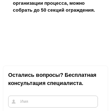
организации процесса, можно
собрать до 50 секций ограждения.
Остались вопросы? Бесплатная
консультация специалиста.