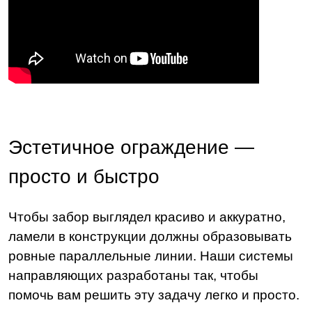
Эстетичное ограждение —
просто и быстро
Чтобы забор выглядел красиво и аккуратно,
ламели в конструкции должны образовывать
ровные параллельные линии. Наши системы
направляющих разработаны так, чтобы
помочь вам решить эту задачу легко и просто.