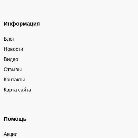
Информация
Блог
Новости
Видео
Отзывы
Контакты
Карта сайта
Помощь
Акции