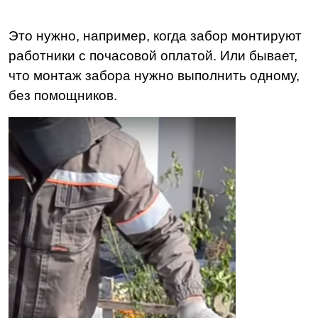
Это нужно, например, когда забор монтируют
работники с почасовой оплатой. Или бывает,
что монтаж забора нужно выполнить одному,
без помощников.