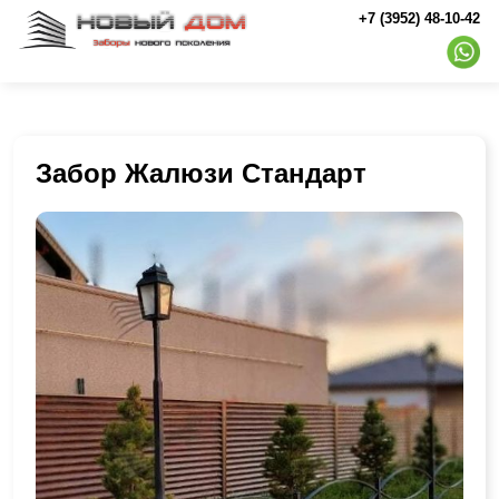
+7 (3952) 48-10-42
Забор Жалюзи Стандарт