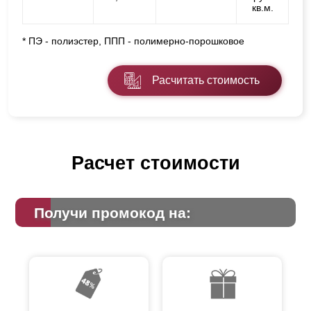
кв.м.
* ПЭ - полиэстер, ППП - полимерно-порошковое
Расчитать стоимость
Расчет стоимости
Получи промокод на: