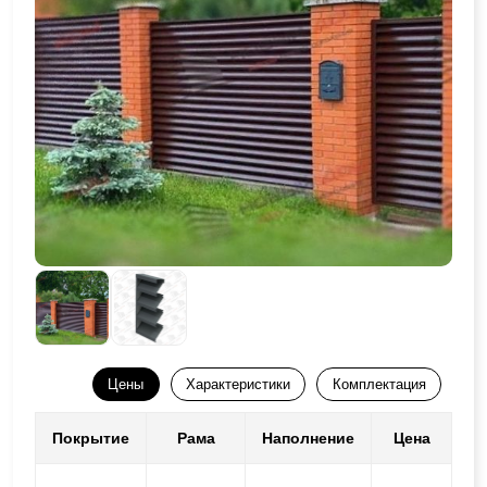
Цены
Характеристики
Комплектация
Покрытие
Рама
Наполнение
Цена