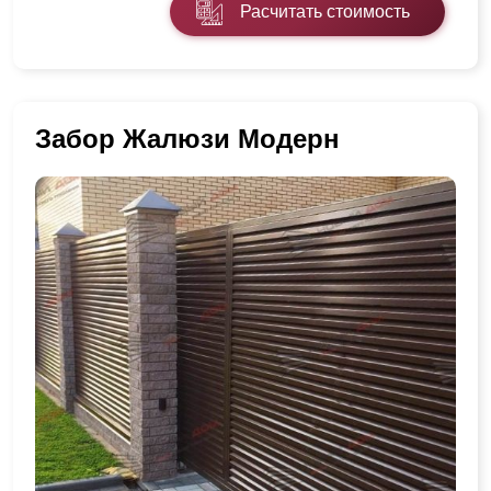
Расчитать стоимость
Забор Жалюзи Модерн