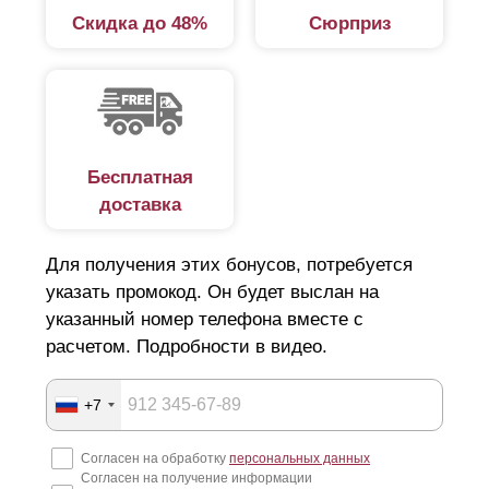
Скидка до 48%
Сюрприз
Бесплатная
доставка
Для получения этих бонусов, потребуется
указать промокод. Он будет выслан на
указанный номер телефона вместе с
расчетом. Подробности в видео.
+7
Согласен на обработку
персональных данных
Согласен на получение информации