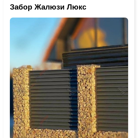
Забор Жалюзи Люкс